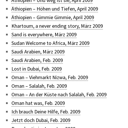
Äthiopien – Und weg ist sie, April 2009
Äthiopien – Höhen und Tiefen, April 2009
Äthiopien – Gimmie Gimmie, April 2009
Khartoum, a never ending story, März 2009
Sand is everywhere, März 2009
Sudan Welcome to Africa, März 2009
Saudi Arabien, März 2009
Saudi Arabien, Feb. 2009
Lost in Dubai, Feb. 2009
Oman – Viehmarkt Nizwa, Feb. 2009
Oman – Salalah, Feb. 2009
Oman – An der Küste nach Salalah, Feb. 2009
Oman hat was, Feb. 2009
Ich brauch Deine Hilfe, Feb. 2009
Jetzt doch Dubai, Feb. 2009