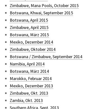
Zimbabwe, Mana Pools, October 2015
Botswana, Khwai, September 2015
Botswana, April 2015
Zimbabwe, April 2015
Botswana, März 2015
Mexiko, Dezember 2014
Zimbabwe, Oktober 2014
Botswana / Zimbabwe, September 2014
Namibia, April 2014
Botswana, März 2014
Marokko, Februar 2014
Mexiko, Dezember 2013
Zimbabwe, Okt. 2013
Zambia, Okt. 2013
Southern Africa, Sept. 2013