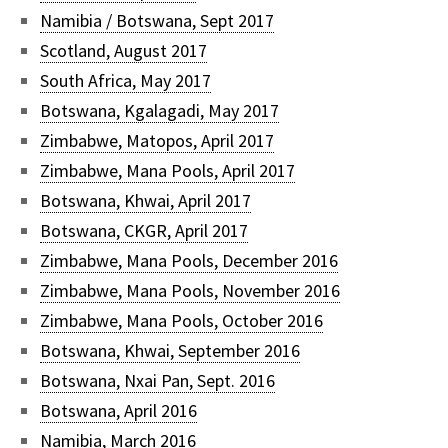
Namibia / Botswana, Sept 2017
Scotland, August 2017
South Africa, May 2017
Botswana, Kgalagadi, May 2017
Zimbabwe, Matopos, April 2017
Zimbabwe, Mana Pools, April 2017
Botswana, Khwai, April 2017
Botswana, CKGR, April 2017
Zimbabwe, Mana Pools, December 2016
Zimbabwe, Mana Pools, November 2016
Zimbabwe, Mana Pools, October 2016
Botswana, Khwai, September 2016
Botswana, Nxai Pan, Sept. 2016
Botswana, April 2016
Namibia, March 2016