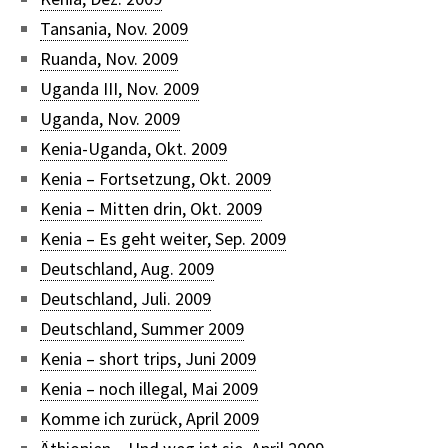
Tansania, Nov. 2009
Ruanda, Nov. 2009
Uganda III, Nov. 2009
Uganda, Nov. 2009
Kenia-Uganda, Okt. 2009
Kenia – Fortsetzung, Okt. 2009
Kenia – Mitten drin, Okt. 2009
Kenia – Es geht weiter, Sep. 2009
Deutschland, Aug. 2009
Deutschland, Juli. 2009
Deutschland, Summer 2009
Kenia – short trips, Juni 2009
Kenia – noch illegal, Mai 2009
Komme ich zurück, April 2009