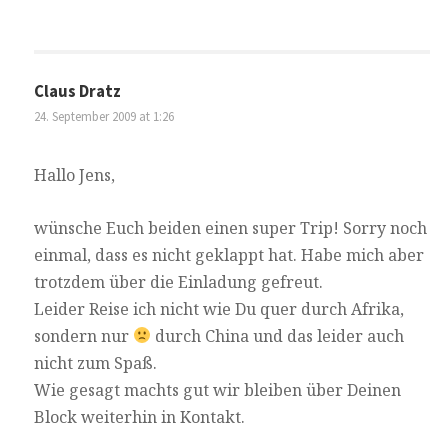
Claus Dratz
24. September 2009 at 1:26
Hallo Jens,
wünsche Euch beiden einen super Trip! Sorry noch
einmal, dass es nicht geklappt hat. Habe mich aber
trotzdem über die Einladung gefreut.
Leider Reise ich nicht wie Du quer durch Afrika,
sondern nur
durch China und das leider auch
nicht zum Spaß.
Wie gesagt machts gut wir bleiben über Deinen
Block weiterhin in Kontakt.