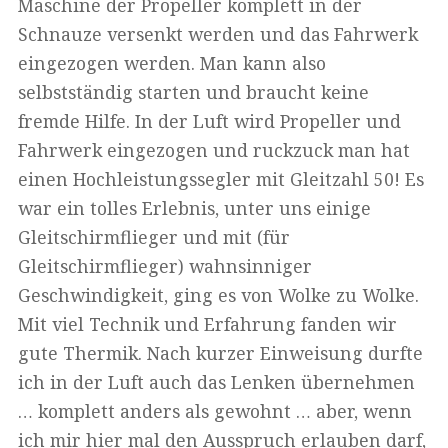
Maschine der Propeller komplett in der
Schnauze versenkt werden und das Fahrwerk
eingezogen werden. Man kann also
selbstständig starten und braucht keine
fremde Hilfe. In der Luft wird Propeller und
Fahrwerk eingezogen und ruckzuck man hat
einen Hochleistungssegler mit Gleitzahl 50! Es
war ein tolles Erlebnis, unter uns einige
Gleitschirmflieger und mit (für
Gleitschirmflieger) wahnsinniger
Geschwindigkeit, ging es von Wolke zu Wolke.
Mit viel Technik und Erfahrung fanden wir
gute Thermik. Nach kurzer Einweisung durfte
ich in der Luft auch das Lenken übernehmen
… komplett anders als gewohnt … aber, wenn
ich mir hier mal den Ausspruch erlauben darf,