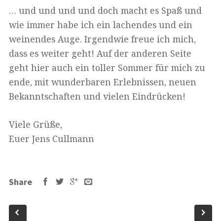
… und und und und doch macht es Spaß und
wie immer habe ich ein lachendes und ein
weinendes Auge. Irgendwie freue ich mich,
dass es weiter geht! Auf der anderen Seite
geht hier auch ein toller Sommer für mich zu
ende, mit wunderbaren Erlebnissen, neuen
Bekanntschaften und vielen Eindrücken!
Viele Grüße,
Euer Jens Cullmann
Share