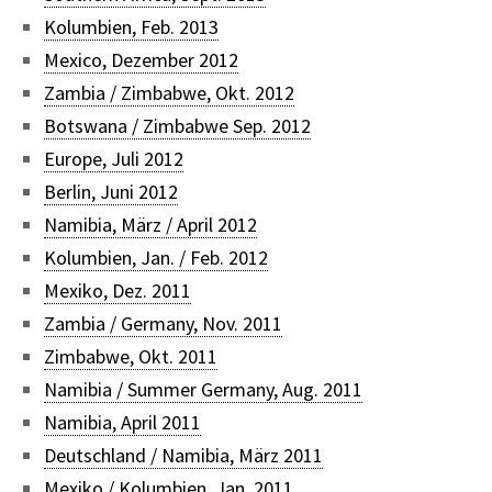
Kolumbien, Feb. 2013
Mexico, Dezember 2012
Zambia / Zimbabwe, Okt. 2012
Botswana / Zimbabwe Sep. 2012
Europe, Juli 2012
Berlin, Juni 2012
Namibia, März / April 2012
Kolumbien, Jan. / Feb. 2012
Mexiko, Dez. 2011
Zambia / Germany, Nov. 2011
Zimbabwe, Okt. 2011
Namibia / Summer Germany, Aug. 2011
Namibia, April 2011
Deutschland / Namibia, März 2011
Mexiko / Kolumbien, Jan. 2011