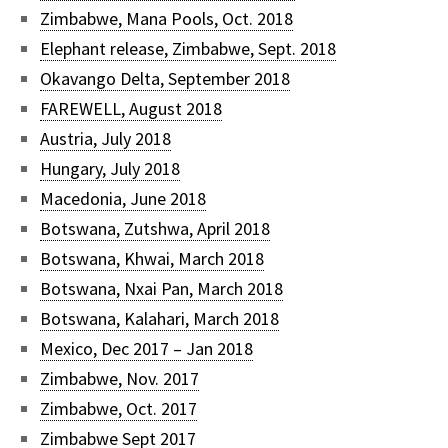
Zimbabwe, Mana Pools, Oct. 2018
Elephant release, Zimbabwe, Sept. 2018
Okavango Delta, September 2018
FAREWELL, August 2018
Austria, July 2018
Hungary, July 2018
Macedonia, June 2018
Botswana, Zutshwa, April 2018
Botswana, Khwai, March 2018
Botswana, Nxai Pan, March 2018
Botswana, Kalahari, March 2018
Mexico, Dec 2017 – Jan 2018
Zimbabwe, Nov. 2017
Zimbabwe, Oct. 2017
Zimbabwe Sept 2017