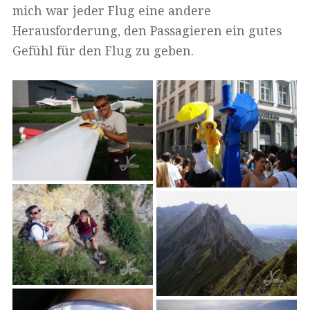
mich war jeder Flug eine andere
Herausforderung, den Passagieren ein gutes
Gefühl für den Flug zu geben.