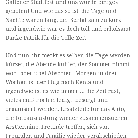
Gallener Stadtfest und uns wurde einiges
geboten! Und wie das so ist, die Tage und
Nächte waren lang, der Schlaf kam zu kurz
und irgendwie war es doch toll und erholsam!
Danke Patrik für die Tolle Zeit!
Und nun, ihr merkt es selber, die Tage werden
kürzer, die Abende kühler, der Sommer nimmt
wohl oder übel Abschied! Morgen in drei
Wochen ist der Flug nach Kenia und
irgendwie ist es wie immer … die Zeit rast,
vieles muß noch erledigt, besorgt und
organisiert werden. Ersatzteile für das Auto,
die Fotoausrüstung wieder zusammensuchen,
Arzttermine, Freunde treffen, sich von
Freunden und Familie wieder verabschieden