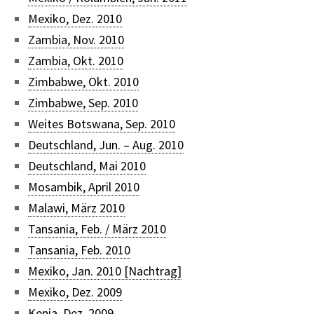
Mexiko, Dez. 2010
Zambia, Nov. 2010
Zambia, Okt. 2010
Zimbabwe, Okt. 2010
Zimbabwe, Sep. 2010
Weites Botswana, Sep. 2010
Deutschland, Jun. – Aug. 2010
Deutschland, Mai 2010
Mosambik, April 2010
Malawi, März 2010
Tansania, Feb. / März 2010
Tansania, Feb. 2010
Mexiko, Jan. 2010 [Nachtrag]
Mexiko, Dez. 2009
Kenia, Dez. 2009