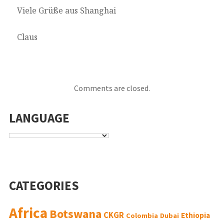
Viele Grüße aus Shanghai
Claus
Comments are closed.
LANGUAGE
CATEGORIES
Africa
Botswana
CKGR
Ethiopia
Colombia
Dubai