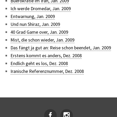
Buerokratie im Iran, Jan. 2009
Ich werde Dromedar, Jan. 2009
Entwarnung, Jan. 2009
Und nun Shiraz, Jan. 2009
40 Grad Game over, Jan. 2009
Mist, die schon wieder, Jan. 2009
Das fängt ja gut an: Reise schon beendet, Jan. 2009
Erstens kommt es anders, Dez. 2008
Endlich geht es los, Dez. 2008
Iranische Referenznummer, Dez. 2008