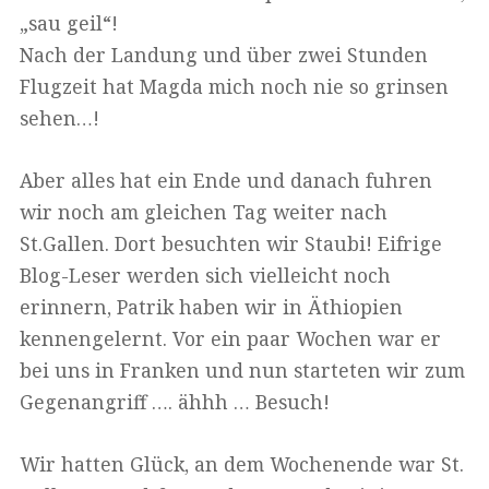
„sau geil“!
Nach der Landung und über zwei Stunden
Flugzeit hat Magda mich noch nie so grinsen
sehen…!
Aber alles hat ein Ende und danach fuhren
wir noch am gleichen Tag weiter nach
St.Gallen. Dort besuchten wir Staubi! Eifrige
Blog-Leser werden sich vielleicht noch
erinnern, Patrik haben wir in Äthiopien
kennengelernt. Vor ein paar Wochen war er
bei uns in Franken und nun starteten wir zum
Gegenangriff …. ähhh … Besuch!
Wir hatten Glück, an dem Wochenende war St.