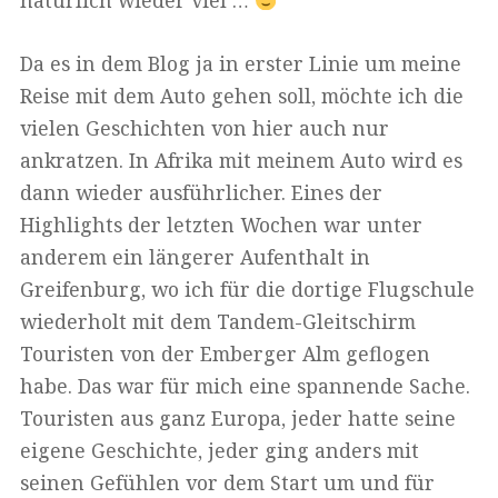
natürlich wieder viel …
Da es in dem Blog ja in erster Linie um meine
Reise mit dem Auto gehen soll, möchte ich die
vielen Geschichten von hier auch nur
ankratzen. In Afrika mit meinem Auto wird es
dann wieder ausführlicher. Eines der
Highlights der letzten Wochen war unter
anderem ein längerer Aufenthalt in
Greifenburg, wo ich für die dortige Flugschule
wiederholt mit dem Tandem-Gleitschirm
Touristen von der Emberger Alm geflogen
habe. Das war für mich eine spannende Sache.
Touristen aus ganz Europa, jeder hatte seine
eigene Geschichte, jeder ging anders mit
seinen Gefühlen vor dem Start um und für