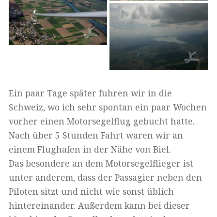
Ein paar Tage später fuhren wir in die
Schweiz, wo ich sehr spontan ein paar Wochen
vorher einen Motorsegelflug gebucht hatte.
Nach über 5 Stunden Fahrt waren wir an
einem Flughafen in der Nähe von Biel.
Das besondere an dem Motorsegelflieger ist
unter anderem, dass der Passagier neben den
Piloten sitzt und nicht wie sonst üblich
hintereinander. Außerdem kann bei dieser