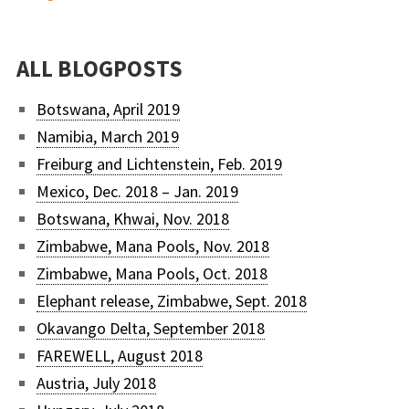
ALL BLOGPOSTS
Botswana, April 2019
Namibia, March 2019
Freiburg and Lichtenstein, Feb. 2019
Mexico, Dec. 2018 – Jan. 2019
Botswana, Khwai, Nov. 2018
Zimbabwe, Mana Pools, Nov. 2018
Zimbabwe, Mana Pools, Oct. 2018
Elephant release, Zimbabwe, Sept. 2018
Okavango Delta, September 2018
FAREWELL, August 2018
Austria, July 2018