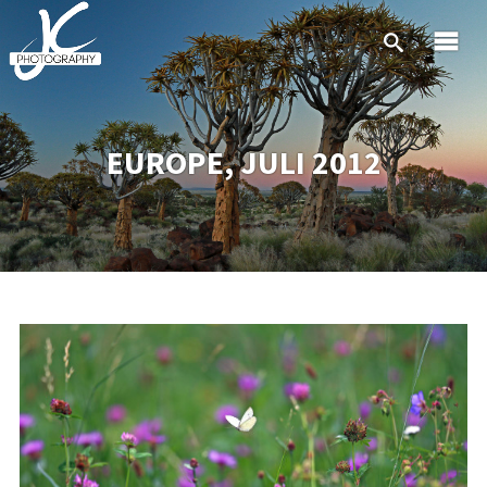
EUROPE, JULI 2012