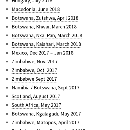
Hungary, July 2018
Macedonia, June 2018
Botswana, Zutshwa, April 2018
Botswana, Khwai, March 2018
Botswana, Nxai Pan, March 2018
Botswana, Kalahari, March 2018
Mexico, Dec 2017 – Jan 2018
Zimbabwe, Nov. 2017
Zimbabwe, Oct. 2017
Zimbabwe Sept 2017
Namibia / Botswana, Sept 2017
Scotland, August 2017
South Africa, May 2017
Botswana, Kgalagadi, May 2017
Zimbabwe, Matopos, April 2017