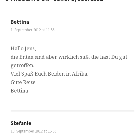
Bettina
1. September 2012 at 11:56
Hallo Jens,
die Enten sind aber wirklich süß. die hast Du gut
getroffen.
Viel Spaß Euch Beiden in Afrika.
Gute Reise
Bettina
Stefanie
10. September 2012 at 15:56