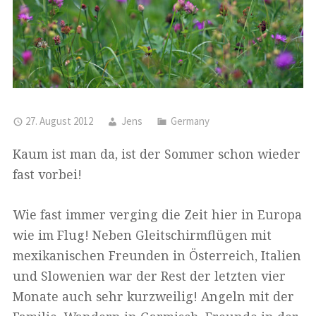
27. August 2012
Jens
Germany
Kaum ist man da, ist der Sommer schon wieder
fast vorbei!
Wie fast immer verging die Zeit hier in Europa
wie im Flug! Neben Gleitschirmflügen mit
mexikanischen Freunden in Österreich, Italien
und Slowenien war der Rest der letzten vier
Monate auch sehr kurzweilig! Angeln mit der