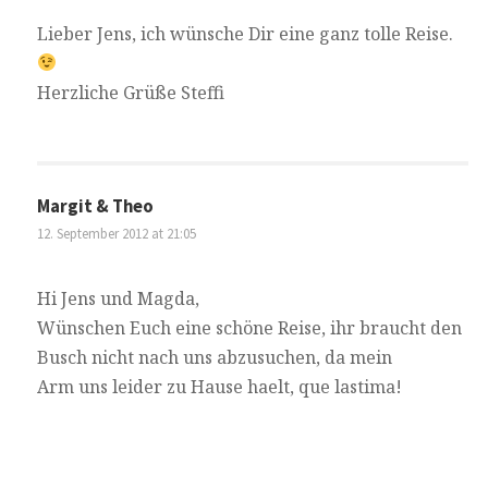
Lieber Jens, ich wünsche Dir eine ganz tolle Reise.
Herzliche Grüße Steffi
Margit & Theo
12. September 2012 at 21:05
Hi Jens und Magda,
Wünschen Euch eine schöne Reise, ihr braucht den
Busch nicht nach uns abzusuchen, da mein
Arm uns leider zu Hause haelt, que lastima!