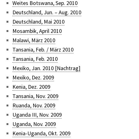
Weites Botswana, Sep. 2010
Deutschland, Jun. – Aug. 2010
Deutschland, Mai 2010
Mosambik, April 2010
Malawi, März 2010
Tansania, Feb. / März 2010
Tansania, Feb. 2010
Mexiko, Jan. 2010 [Nachtrag]
Mexiko, Dez. 2009
Kenia, Dez. 2009
Tansania, Nov. 2009
Ruanda, Nov. 2009
Uganda III, Nov. 2009
Uganda, Nov. 2009
Kenia-Uganda, Okt. 2009