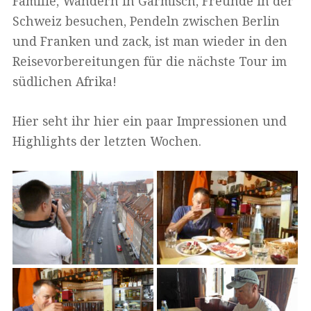
Familie, Wandern in Garmisch, Freunde in der
Schweiz besuchen, Pendeln zwischen Berlin
und Franken und zack, ist man wieder in den
Reisevorbereitungen für die nächste Tour im
südlichen Afrika!
Hier seht ihr hier ein paar Impressionen und
Highlights der letzten Wochen.