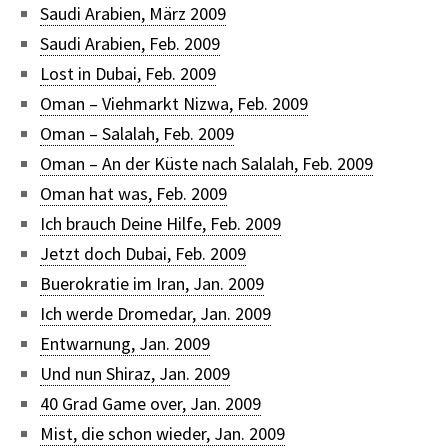
Saudi Arabien, März 2009
Saudi Arabien, Feb. 2009
Lost in Dubai, Feb. 2009
Oman – Viehmarkt Nizwa, Feb. 2009
Oman – Salalah, Feb. 2009
Oman – An der Küste nach Salalah, Feb. 2009
Oman hat was, Feb. 2009
Ich brauch Deine Hilfe, Feb. 2009
Jetzt doch Dubai, Feb. 2009
Buerokratie im Iran, Jan. 2009
Ich werde Dromedar, Jan. 2009
Entwarnung, Jan. 2009
Und nun Shiraz, Jan. 2009
40 Grad Game over, Jan. 2009
Mist, die schon wieder, Jan. 2009