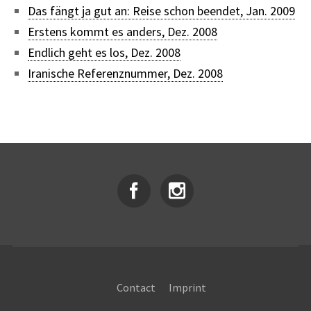
Das fängt ja gut an: Reise schon beendet, Jan. 2009
Erstens kommt es anders, Dez. 2008
Endlich geht es los, Dez. 2008
Iranische Referenznummer, Dez. 2008
Contact
Imprint