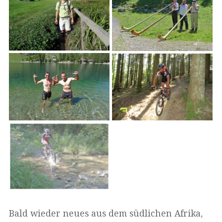
Bald wieder neues aus dem südlichen Afrika,