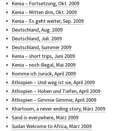
Kenia – Fortsetzung, Okt. 2009
Kenia – Mitten drin, Okt. 2009
Kenia – Es geht weiter, Sep. 2009
Deutschland, Aug. 2009
Deutschland, Juli. 2009
Deutschland, Summer 2009
Kenia – short trips, Juni 2009
Kenia – noch illegal, Mai 2009
Komme ich zurück, April 2009
Äthiopien – Und weg ist sie, April 2009
Äthiopien – Höhen und Tiefen, April 2009
Äthiopien – Gimmie Gimmie, April 2009
Khartoum, a never ending story, März 2009
Sand is everywhere, März 2009
Sudan Welcome to Africa, März 2009