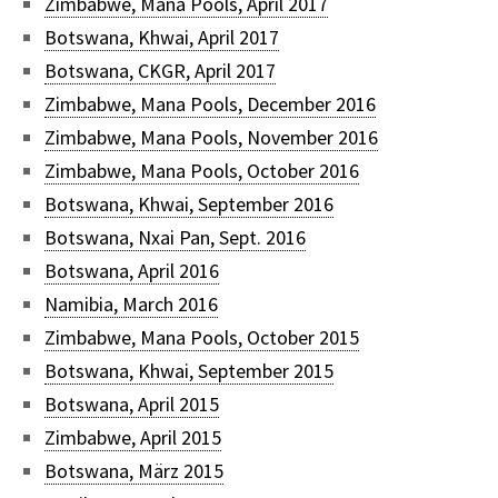
Zimbabwe, Mana Pools, April 2017
Botswana, Khwai, April 2017
Botswana, CKGR, April 2017
Zimbabwe, Mana Pools, December 2016
Zimbabwe, Mana Pools, November 2016
Zimbabwe, Mana Pools, October 2016
Botswana, Khwai, September 2016
Botswana, Nxai Pan, Sept. 2016
Botswana, April 2016
Namibia, March 2016
Zimbabwe, Mana Pools, October 2015
Botswana, Khwai, September 2015
Botswana, April 2015
Zimbabwe, April 2015
Botswana, März 2015