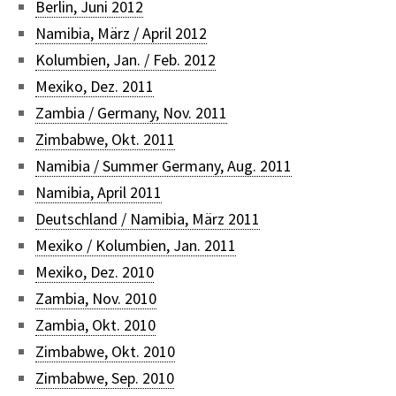
Berlin, Juni 2012
Namibia, März / April 2012
Kolumbien, Jan. / Feb. 2012
Mexiko, Dez. 2011
Zambia / Germany, Nov. 2011
Zimbabwe, Okt. 2011
Namibia / Summer Germany, Aug. 2011
Namibia, April 2011
Deutschland / Namibia, März 2011
Mexiko / Kolumbien, Jan. 2011
Mexiko, Dez. 2010
Zambia, Nov. 2010
Zambia, Okt. 2010
Zimbabwe, Okt. 2010
Zimbabwe, Sep. 2010