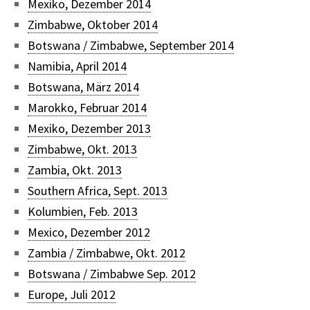
Mexiko, Dezember 2014
Zimbabwe, Oktober 2014
Botswana / Zimbabwe, September 2014
Namibia, April 2014
Botswana, März 2014
Marokko, Februar 2014
Mexiko, Dezember 2013
Zimbabwe, Okt. 2013
Zambia, Okt. 2013
Southern Africa, Sept. 2013
Kolumbien, Feb. 2013
Mexico, Dezember 2012
Zambia / Zimbabwe, Okt. 2012
Botswana / Zimbabwe Sep. 2012
Europe, Juli 2012