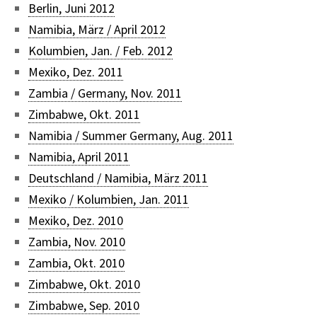
Berlin, Juni 2012
Namibia, März / April 2012
Kolumbien, Jan. / Feb. 2012
Mexiko, Dez. 2011
Zambia / Germany, Nov. 2011
Zimbabwe, Okt. 2011
Namibia / Summer Germany, Aug. 2011
Namibia, April 2011
Deutschland / Namibia, März 2011
Mexiko / Kolumbien, Jan. 2011
Mexiko, Dez. 2010
Zambia, Nov. 2010
Zambia, Okt. 2010
Zimbabwe, Okt. 2010
Zimbabwe, Sep. 2010