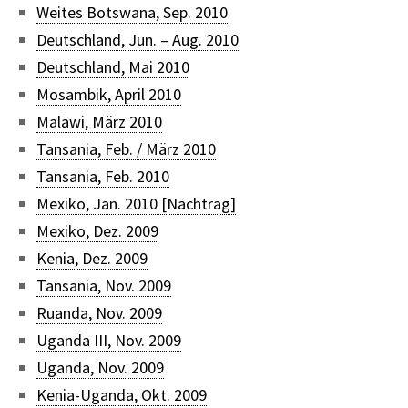
Weites Botswana, Sep. 2010
Deutschland, Jun. – Aug. 2010
Deutschland, Mai 2010
Mosambik, April 2010
Malawi, März 2010
Tansania, Feb. / März 2010
Tansania, Feb. 2010
Mexiko, Jan. 2010 [Nachtrag]
Mexiko, Dez. 2009
Kenia, Dez. 2009
Tansania, Nov. 2009
Ruanda, Nov. 2009
Uganda III, Nov. 2009
Uganda, Nov. 2009
Kenia-Uganda, Okt. 2009