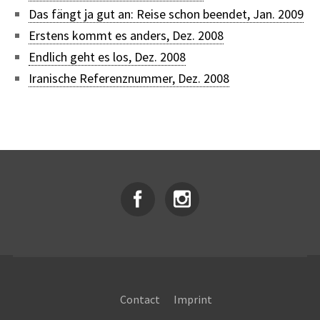
Das fängt ja gut an: Reise schon beendet, Jan. 2009
Erstens kommt es anders, Dez. 2008
Endlich geht es los, Dez. 2008
Iranische Referenznummer, Dez. 2008
Contact
Imprint