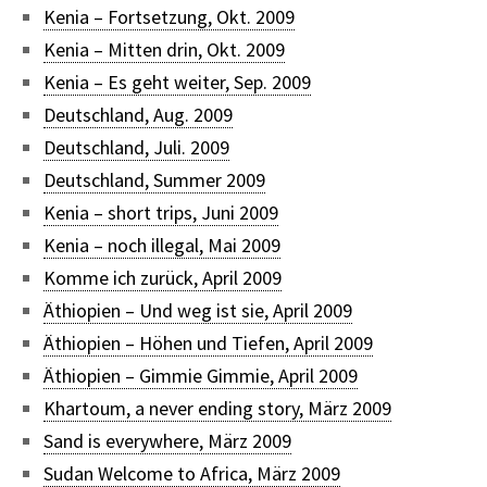
Kenia – Fortsetzung, Okt. 2009
Kenia – Mitten drin, Okt. 2009
Kenia – Es geht weiter, Sep. 2009
Deutschland, Aug. 2009
Deutschland, Juli. 2009
Deutschland, Summer 2009
Kenia – short trips, Juni 2009
Kenia – noch illegal, Mai 2009
Komme ich zurück, April 2009
Äthiopien – Und weg ist sie, April 2009
Äthiopien – Höhen und Tiefen, April 2009
Äthiopien – Gimmie Gimmie, April 2009
Khartoum, a never ending story, März 2009
Sand is everywhere, März 2009
Sudan Welcome to Africa, März 2009