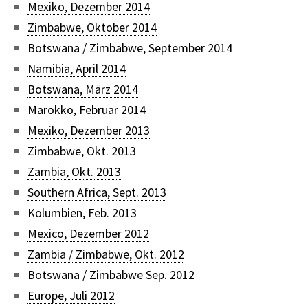
Mexiko, Dezember 2014
Zimbabwe, Oktober 2014
Botswana / Zimbabwe, September 2014
Namibia, April 2014
Botswana, März 2014
Marokko, Februar 2014
Mexiko, Dezember 2013
Zimbabwe, Okt. 2013
Zambia, Okt. 2013
Southern Africa, Sept. 2013
Kolumbien, Feb. 2013
Mexico, Dezember 2012
Zambia / Zimbabwe, Okt. 2012
Botswana / Zimbabwe Sep. 2012
Europe, Juli 2012