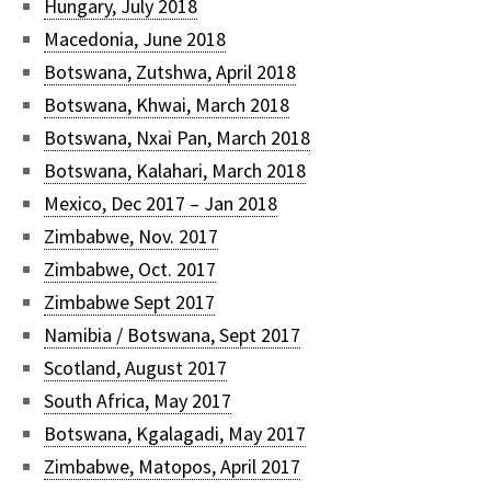
Hungary, July 2018
Macedonia, June 2018
Botswana, Zutshwa, April 2018
Botswana, Khwai, March 2018
Botswana, Nxai Pan, March 2018
Botswana, Kalahari, March 2018
Mexico, Dec 2017 – Jan 2018
Zimbabwe, Nov. 2017
Zimbabwe, Oct. 2017
Zimbabwe Sept 2017
Namibia / Botswana, Sept 2017
Scotland, August 2017
South Africa, May 2017
Botswana, Kgalagadi, May 2017
Zimbabwe, Matopos, April 2017