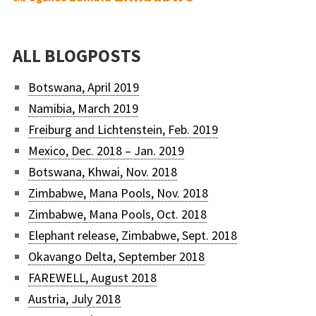
ALL BLOGPOSTS
Botswana, April 2019
Namibia, March 2019
Freiburg and Lichtenstein, Feb. 2019
Mexico, Dec. 2018 – Jan. 2019
Botswana, Khwai, Nov. 2018
Zimbabwe, Mana Pools, Nov. 2018
Zimbabwe, Mana Pools, Oct. 2018
Elephant release, Zimbabwe, Sept. 2018
Okavango Delta, September 2018
FAREWELL, August 2018
Austria, July 2018