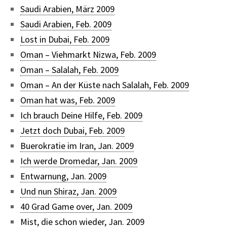
Saudi Arabien, März 2009
Saudi Arabien, Feb. 2009
Lost in Dubai, Feb. 2009
Oman – Viehmarkt Nizwa, Feb. 2009
Oman – Salalah, Feb. 2009
Oman – An der Küste nach Salalah, Feb. 2009
Oman hat was, Feb. 2009
Ich brauch Deine Hilfe, Feb. 2009
Jetzt doch Dubai, Feb. 2009
Buerokratie im Iran, Jan. 2009
Ich werde Dromedar, Jan. 2009
Entwarnung, Jan. 2009
Und nun Shiraz, Jan. 2009
40 Grad Game over, Jan. 2009
Mist, die schon wieder, Jan. 2009