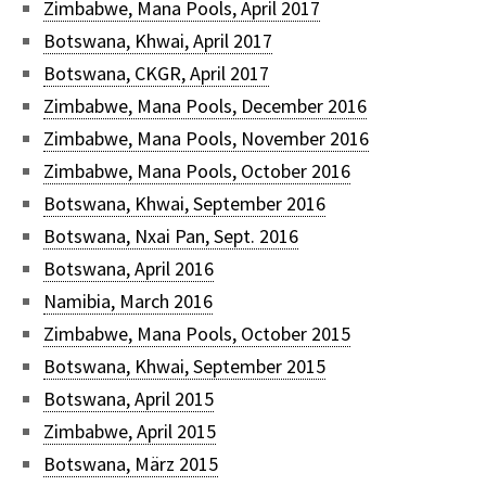
Zimbabwe, Mana Pools, April 2017
Botswana, Khwai, April 2017
Botswana, CKGR, April 2017
Zimbabwe, Mana Pools, December 2016
Zimbabwe, Mana Pools, November 2016
Zimbabwe, Mana Pools, October 2016
Botswana, Khwai, September 2016
Botswana, Nxai Pan, Sept. 2016
Botswana, April 2016
Namibia, March 2016
Zimbabwe, Mana Pools, October 2015
Botswana, Khwai, September 2015
Botswana, April 2015
Zimbabwe, April 2015
Botswana, März 2015