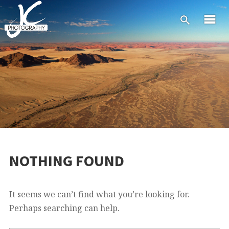
NOTHING FOUND
It seems we can’t find what you’re looking for.
Perhaps searching can help.