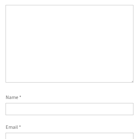
Name
*
Email
*