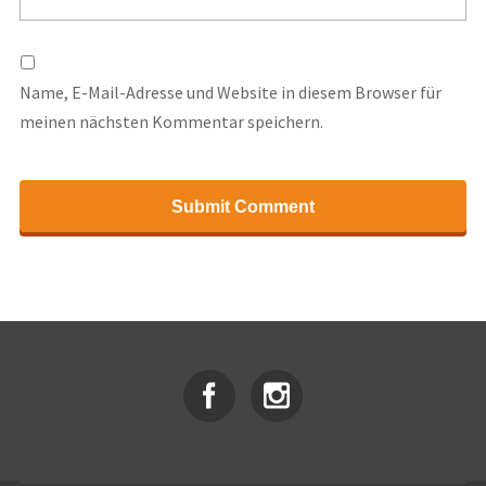
Name, E-Mail-Adresse und Website in diesem Browser für
meinen nächsten Kommentar speichern.