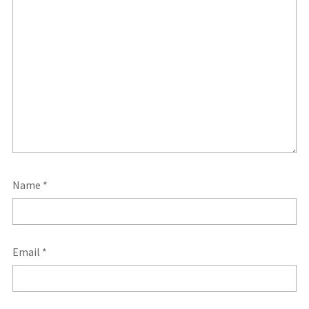
Name
*
Email
*