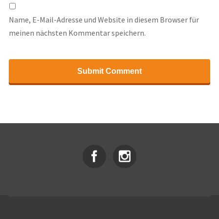
Name, E-Mail-Adresse und Website in diesem Browser für
meinen nächsten Kommentar speichern.