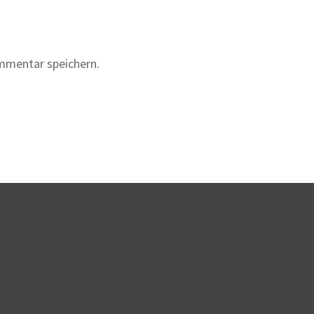
mmentar speichern.