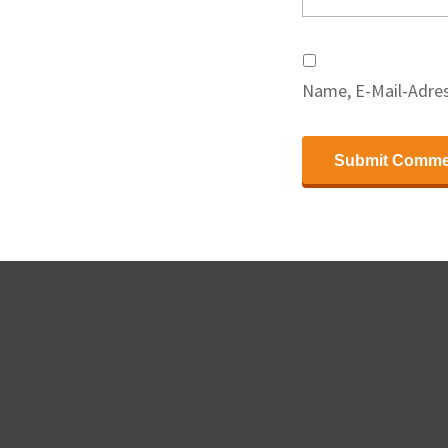
Name, E-Mail-Adres