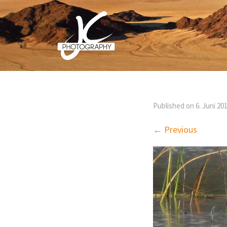
Published on
6. Juni 20
← Previous