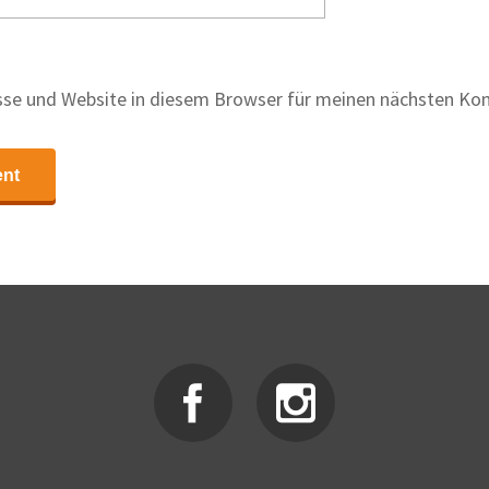
se und Website in diesem Browser für meinen nächsten Ko