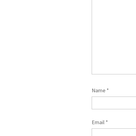
Name
*
Email
*