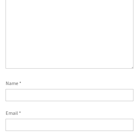
Name
*
Email
*