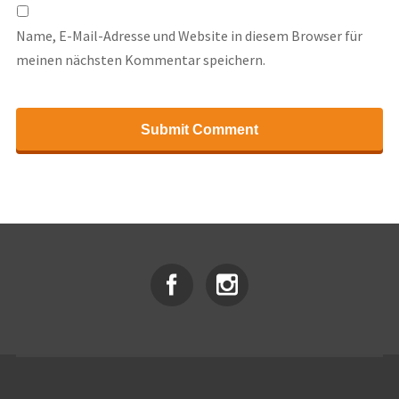
Name, E-Mail-Adresse und Website in diesem Browser für
meinen nächsten Kommentar speichern.