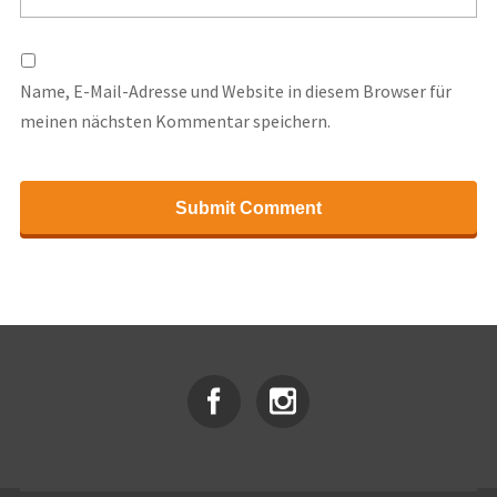
Name, E-Mail-Adresse und Website in diesem Browser für
meinen nächsten Kommentar speichern.