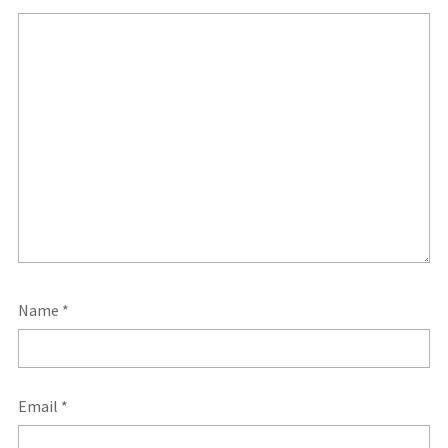
Name
*
Email
*