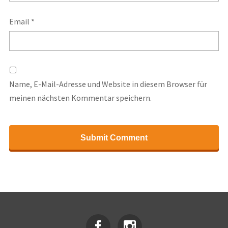
Email
*
Name, E-Mail-Adresse und Website in diesem Browser für
meinen nächsten Kommentar speichern.