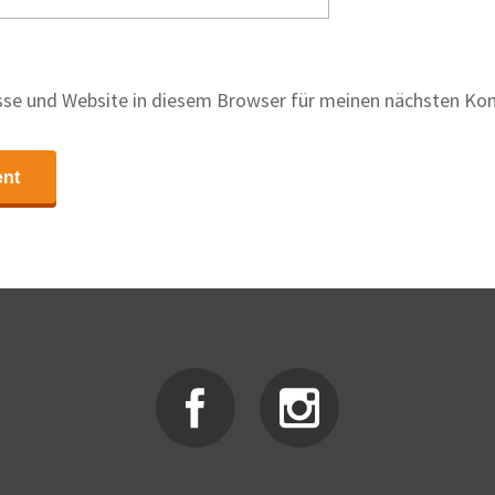
se und Website in diesem Browser für meinen nächsten Ko