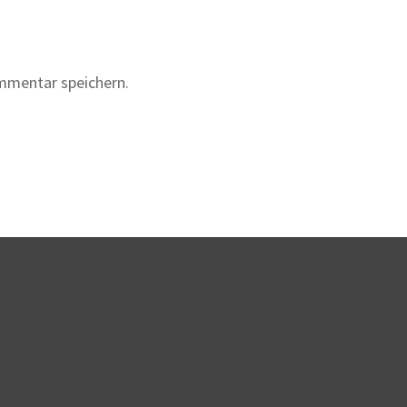
mmentar speichern.