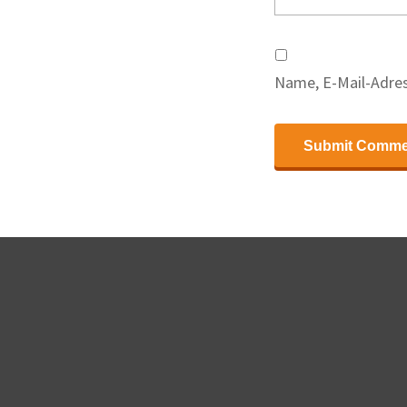
Name, E-Mail-Adres