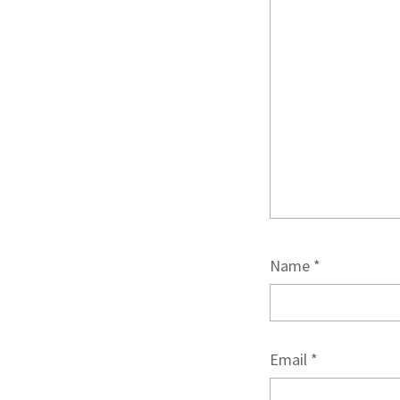
Name
*
Email
*