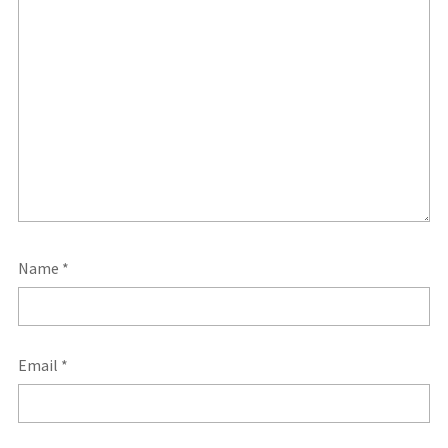
Name
*
Email
*