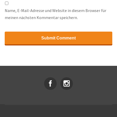
Name, E-Mail-Adresse und Website in diesem Browser für
meinen nächsten Kommentar speichern.