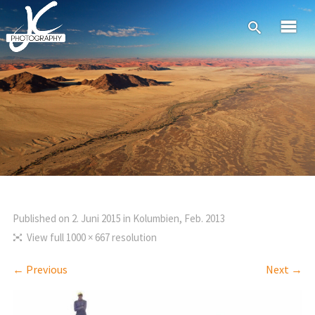
Published on
2. Juni 2015
in
Kolumbien, Feb. 2013
View full 1000 × 667 resolution
← Previous
Next →