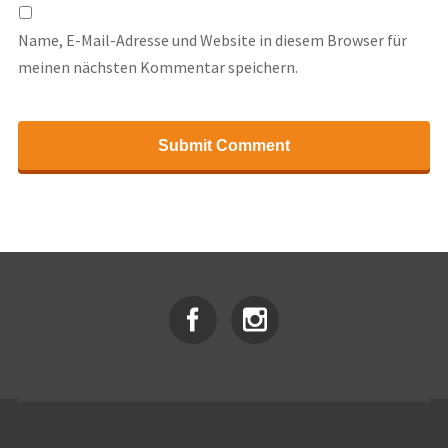
Name, E-Mail-Adresse und Website in diesem Browser für
meinen nächsten Kommentar speichern.