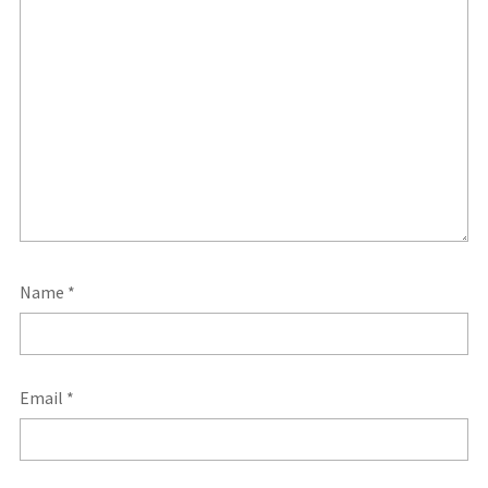
Name
*
Email
*