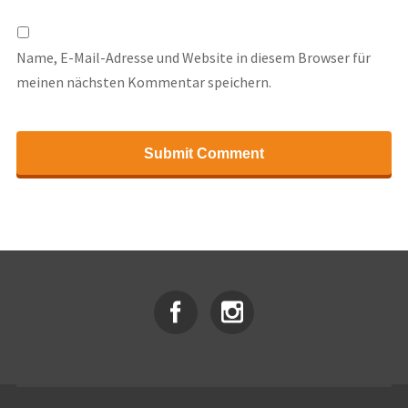
Name, E-Mail-Adresse und Website in diesem Browser für
meinen nächsten Kommentar speichern.