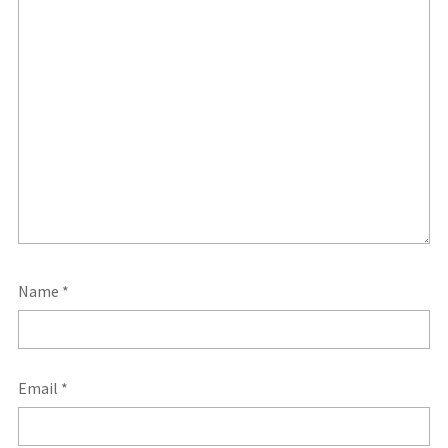
Name
*
Email
*