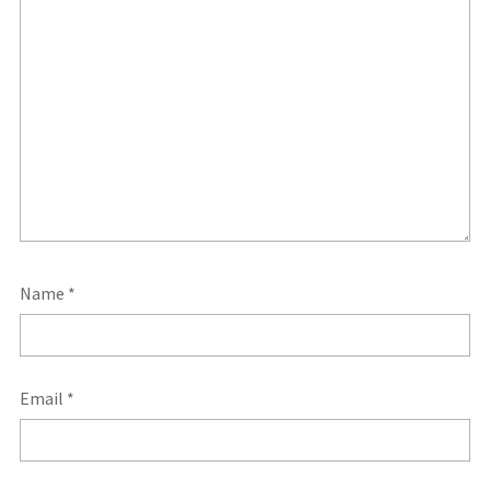
Name
*
Email
*