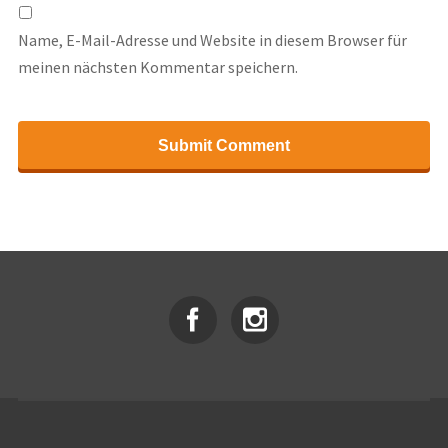
Name, E-Mail-Adresse und Website in diesem Browser für
meinen nächsten Kommentar speichern.