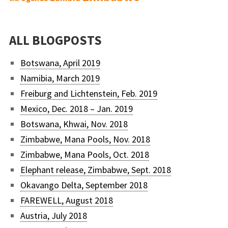
ALL BLOGPOSTS
Botswana, April 2019
Namibia, March 2019
Freiburg and Lichtenstein, Feb. 2019
Mexico, Dec. 2018 – Jan. 2019
Botswana, Khwai, Nov. 2018
Zimbabwe, Mana Pools, Nov. 2018
Zimbabwe, Mana Pools, Oct. 2018
Elephant release, Zimbabwe, Sept. 2018
Okavango Delta, September 2018
FAREWELL, August 2018
Austria, July 2018