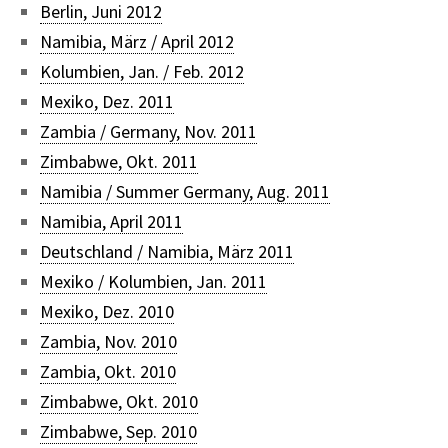
Berlin, Juni 2012
Namibia, März / April 2012
Kolumbien, Jan. / Feb. 2012
Mexiko, Dez. 2011
Zambia / Germany, Nov. 2011
Zimbabwe, Okt. 2011
Namibia / Summer Germany, Aug. 2011
Namibia, April 2011
Deutschland / Namibia, März 2011
Mexiko / Kolumbien, Jan. 2011
Mexiko, Dez. 2010
Zambia, Nov. 2010
Zambia, Okt. 2010
Zimbabwe, Okt. 2010
Zimbabwe, Sep. 2010