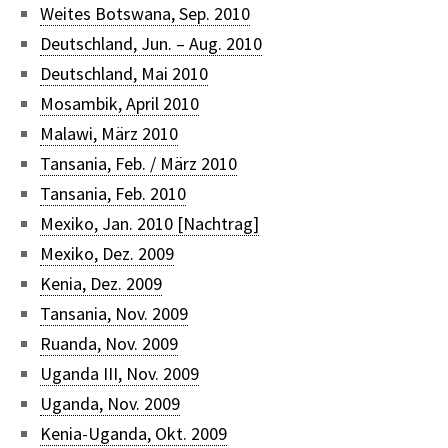
Weites Botswana, Sep. 2010
Deutschland, Jun. – Aug. 2010
Deutschland, Mai 2010
Mosambik, April 2010
Malawi, März 2010
Tansania, Feb. / März 2010
Tansania, Feb. 2010
Mexiko, Jan. 2010 [Nachtrag]
Mexiko, Dez. 2009
Kenia, Dez. 2009
Tansania, Nov. 2009
Ruanda, Nov. 2009
Uganda III, Nov. 2009
Uganda, Nov. 2009
Kenia-Uganda, Okt. 2009