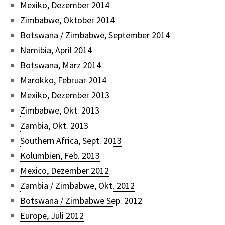
Mexiko, Dezember 2014
Zimbabwe, Oktober 2014
Botswana / Zimbabwe, September 2014
Namibia, April 2014
Botswana, März 2014
Marokko, Februar 2014
Mexiko, Dezember 2013
Zimbabwe, Okt. 2013
Zambia, Okt. 2013
Southern Africa, Sept. 2013
Kolumbien, Feb. 2013
Mexico, Dezember 2012
Zambia / Zimbabwe, Okt. 2012
Botswana / Zimbabwe Sep. 2012
Europe, Juli 2012