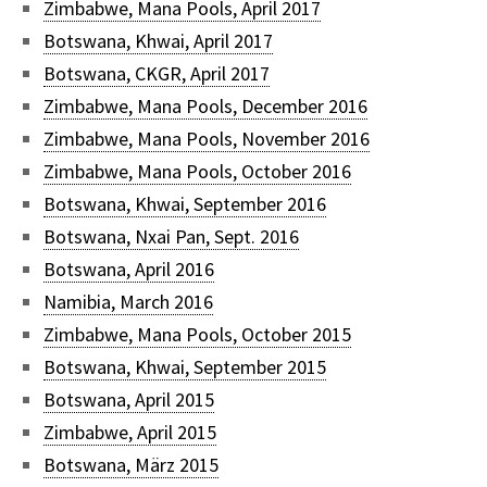
Zimbabwe, Mana Pools, April 2017
Botswana, Khwai, April 2017
Botswana, CKGR, April 2017
Zimbabwe, Mana Pools, December 2016
Zimbabwe, Mana Pools, November 2016
Zimbabwe, Mana Pools, October 2016
Botswana, Khwai, September 2016
Botswana, Nxai Pan, Sept. 2016
Botswana, April 2016
Namibia, March 2016
Zimbabwe, Mana Pools, October 2015
Botswana, Khwai, September 2015
Botswana, April 2015
Zimbabwe, April 2015
Botswana, März 2015