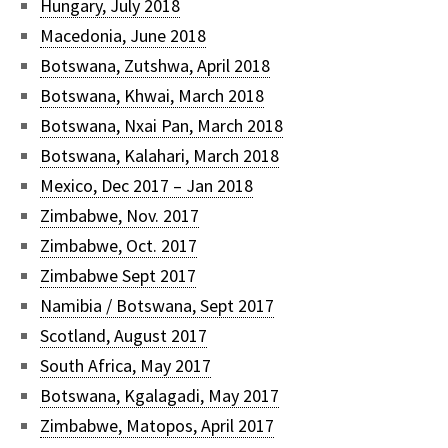
Hungary, July 2018
Macedonia, June 2018
Botswana, Zutshwa, April 2018
Botswana, Khwai, March 2018
Botswana, Nxai Pan, March 2018
Botswana, Kalahari, March 2018
Mexico, Dec 2017 – Jan 2018
Zimbabwe, Nov. 2017
Zimbabwe, Oct. 2017
Zimbabwe Sept 2017
Namibia / Botswana, Sept 2017
Scotland, August 2017
South Africa, May 2017
Botswana, Kgalagadi, May 2017
Zimbabwe, Matopos, April 2017