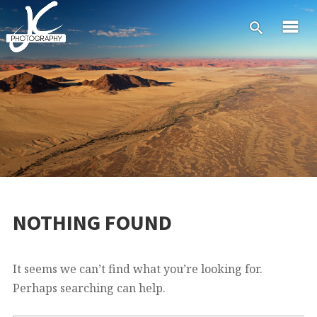
NOTHING FOUND
It seems we can’t find what you’re looking for.
Perhaps searching can help.