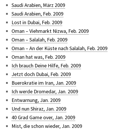
Saudi Arabien, März 2009
Saudi Arabien, Feb. 2009
Lost in Dubai, Feb. 2009
Oman – Viehmarkt Nizwa, Feb. 2009
Oman – Salalah, Feb. 2009
Oman – An der Küste nach Salalah, Feb. 2009
Oman hat was, Feb. 2009
Ich brauch Deine Hilfe, Feb. 2009
Jetzt doch Dubai, Feb. 2009
Buerokratie im Iran, Jan. 2009
Ich werde Dromedar, Jan. 2009
Entwarnung, Jan. 2009
Und nun Shiraz, Jan. 2009
40 Grad Game over, Jan. 2009
Mist, die schon wieder, Jan. 2009