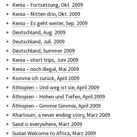
Kenia – Fortsetzung, Okt. 2009
Kenia – Mitten drin, Okt. 2009
Kenia – Es geht weiter, Sep. 2009
Deutschland, Aug. 2009
Deutschland, Juli. 2009
Deutschland, Summer 2009
Kenia – short trips, Juni 2009
Kenia – noch illegal, Mai 2009
Komme ich zurück, April 2009
Äthiopien – Und weg ist sie, April 2009
Äthiopien – Höhen und Tiefen, April 2009
Äthiopien – Gimmie Gimmie, April 2009
Khartoum, a never ending story, März 2009
Sand is everywhere, März 2009
Sudan Welcome to Africa, März 2009