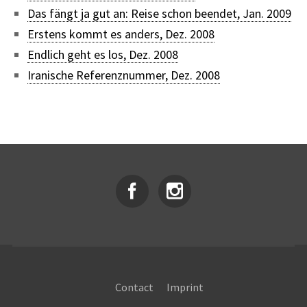
Das fängt ja gut an: Reise schon beendet, Jan. 2009
Erstens kommt es anders, Dez. 2008
Endlich geht es los, Dez. 2008
Iranische Referenznummer, Dez. 2008
Contact
Imprint